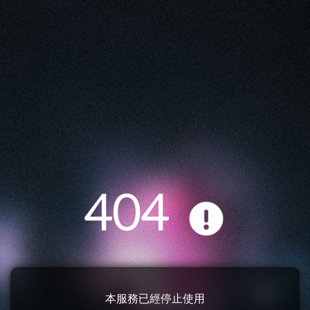
404
本服務已經停止使用