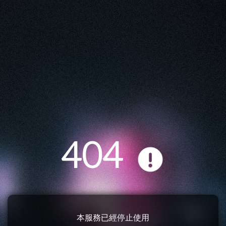
404
本服務已經停止使用