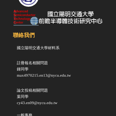
聯絡我們
國立陽明交通大學
材料系
註冊報名相關問題
鍾同學
max4970215.en13@nycu.edu.tw
論文投稿相關問題
葉同學
cy43.en09@nycu.edu.tw
一般事務