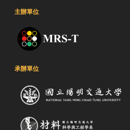
主辦單位
承辦單位