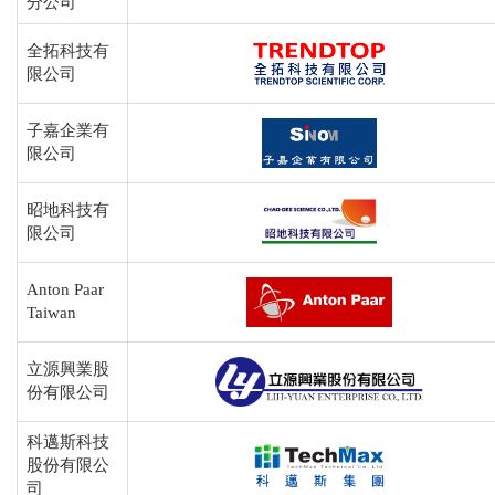
分公司
全拓科技有
限公司
子嘉企業有
限公司
昭地科技有
限公司
Anton Paar
Taiwan
立源興業股
份有限公司
科邁斯科技
股份有限公
司