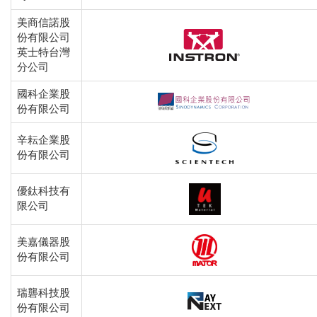
美商信諾股
份有限公司
英士特台灣
分公司
國科企業股
份有限公司
辛耘企業股
份有限公司
優鈦科技有
限公司
美嘉儀器股
份有限公司
瑞礱科技股
份有限公司