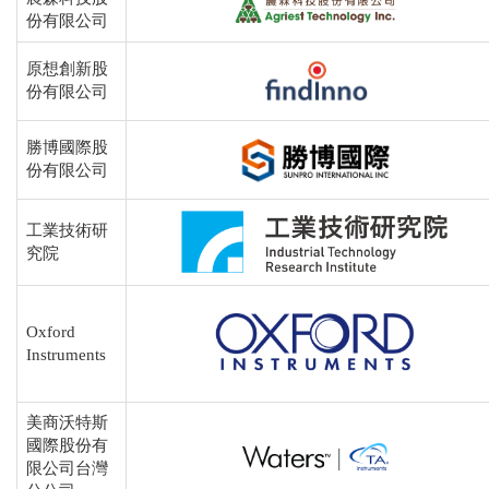
份有限公司
原想創新股
份有限公司
勝博國際股
份有限公司
工業技術研
究院
Oxford
Instruments
美商沃特斯
國際股份有
限公司台灣