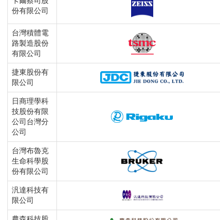
卡爾蔡司股
份有限公司
台灣積體電
路製造股份
有限公司
捷東股份有
限公司
日商理學科
技股份有限
公司台灣分
公司
台灣布魯克
生命科學股
份有限公司
汎達科技有
限公司
農森科技股