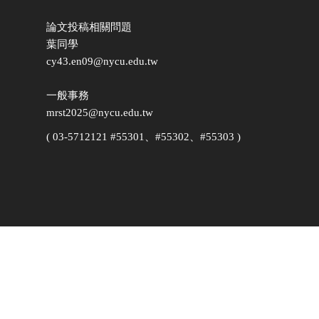
論文投稿相關問題
葉同學
cy43.en09@nycu.edu.tw
一般事務
mrst2025@nycu.edu.tw
( 03-5712121 #55301、#55302、#55303 )