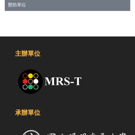
贊助單位
主辦單位
承辦單位