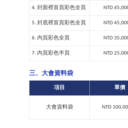
4. 封面裡首頁彩色全頁
NTD 45,00
5. 封底裡首頁彩色全頁
NTD 45,00
6. 內頁彩色全頁
NTD 35,00
7. 內頁彩色半頁
NTD 25,00
三、大會資料袋
項目
單價
大會資料袋
NTD 100,0