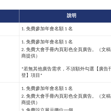
說明
1. 免費參加年會名額 1 名
1. 免費參加年會名額 1 名
2. 免費大會手冊內頁彩色全頁廣告。（文
商提供）
*若無其他廣告需求，不須額外勾選【廣告
登】項目*
1. 免費參加年會名額 1 名
2. 免費大會手冊內頁彩色全頁廣告。（文
商提供）
3. 免費設立展示攤位一個