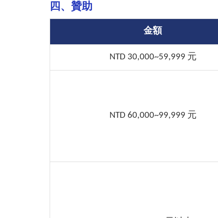
四、贊助
金額
NTD 30,000~59,999 元
NTD 60,000~99,999 元