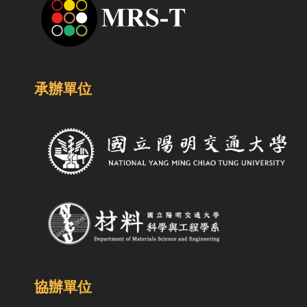
承辦單位
協辦單位