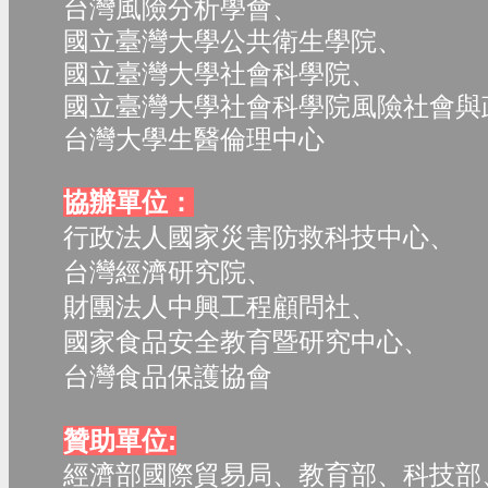
台灣風險分析學會、
國立臺灣大學公共衛生學院、
國立臺灣大學社會科學院、
國立臺灣大學社會科學院風險社會與
台灣大學生醫倫理中心
協辦單位：
行政法人國家災害防救科技中心、
台灣經濟研究院、
財團法人中興工程顧問社、
國家食品安全教育暨研究中心、
台灣食品保護協會
贊助單位:
經濟部國際貿易局、教育部、科技部