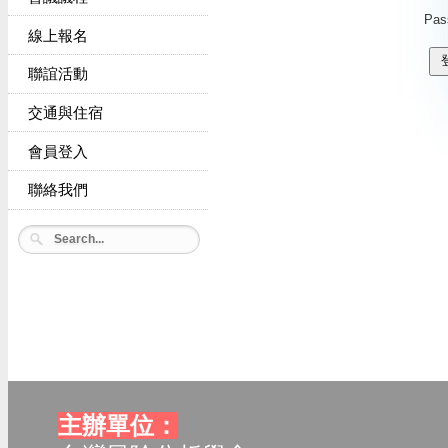
Pas
線上報名
聯誼活動
交通與住宿
會員登入
聯絡我們
主辦單位：