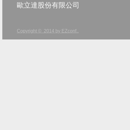
歐立達股份有限公司
Copyright © 2014 by EZconf..