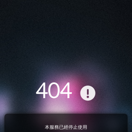
404
本服務已經停止使用