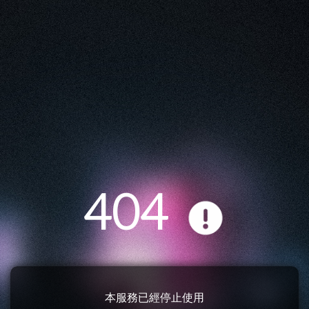
404
本服務已經停止使用