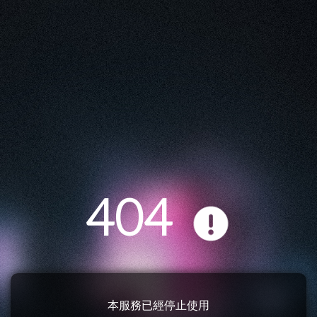
404
本服務已經停止使用