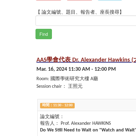
【 論文編號、題目、報告者、座長搜尋】
AAS學會代表 Dr. Alexander Hawkin
Mar. 16, 2024 11:30 AM - 12:00 PM
Room: 國際學術研究大樓 A廳
Session chair： 王照元
時間：11:30 - 12:00
論文編號：
報告人： Prof. Alexander HAWKINS
Do We Still Need to Wait on "Watch and Wait