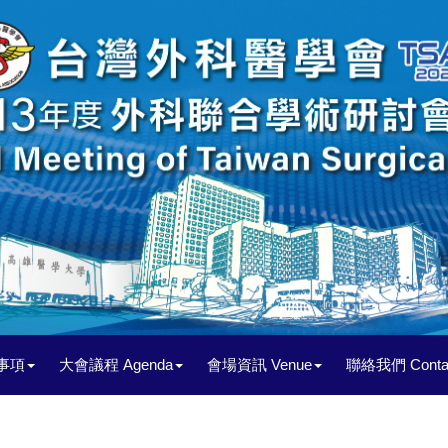
事項
大會議程 Agenda
會場資訊 Venue
聯絡我們 Contac