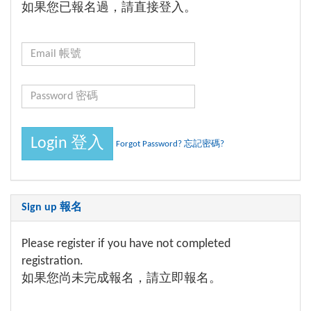
如果您已報名過，請直接登入。
Forgot Password? 忘記密碼?
Sign up 報名
Please register if you have not completed
registration.
如果您尚未完成報名，請立即報名。