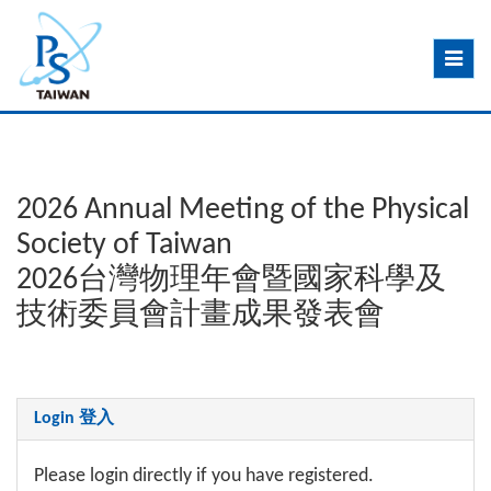
Toggle
navig
2026 Annual Meeting of the Physical
Society of Taiwan
2026台灣物理年會暨國家科學及
技術委員會計畫成果發表會
Login 登入
Please login directly if you have registered.