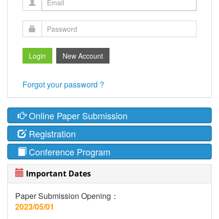
Forgot your password ?
Online Paper Submission
Registration
Conference Program
Important Dates
Paper Submission Opening：
2023/05/01