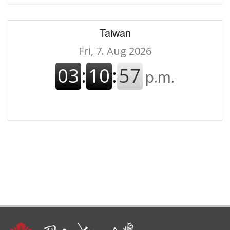
Taiwan