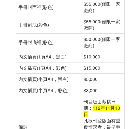
$55,000(僅限一家
手冊封面裡(彩色)
廠商)
$55,000(僅限一家
手冊封底(彩色)
廠商)
$50,000(僅限一家
手冊封底裡(彩色)
廠商)
內文插頁(1頁A4，黑白)
$10,000
內文插頁(1頁A4，彩色)
$15,000
內文插頁(半頁A4，黑白)
$5,000
內文插頁(半頁A4，彩色)
$8,000
刊登版面截稿日
期：
112年11月10
日
凡欲刊登版面有重
備註
覆情形者，最早申