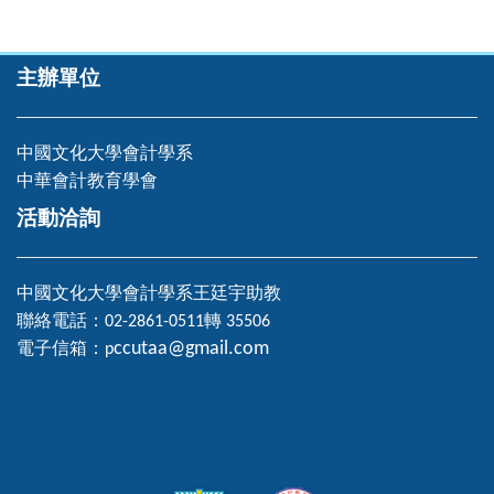
主辦單位
中國文化大學會計學系
中華會計教育學會
活動洽詢
中國文化大學會計學系王廷宇助教
聯絡電話：02-2861-0511轉 35506
ccutaa@gmail.com
電子信箱：
p