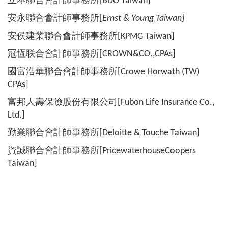
立本聯合會計師事務所[BDO Taiwan]
安永聯合會計師事務所[
Ernst & Young Taiwan]
安侯建業聯合會計師事務所[KPMG Taiwan]
冠恆联合會計師事務所[CROWN&CO.,CPAs]
國富浩華聯合會計師事務所[Crowe Horwath (TW)
CPAs]
富邦人壽保險股份有限公司[Fubon Life Insurance Co.,
Ltd.]
勤業聯合會計師事務所[Deloitte & Touche Taiwan]
資誠聯合會計師事務所[PricewaterhouseCoopers
Taiwan]