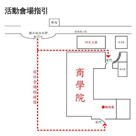
活動會場指引