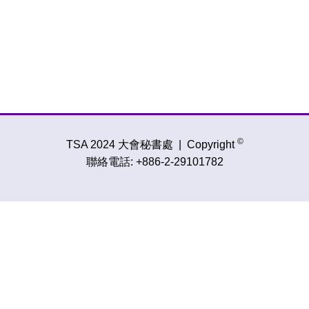
©
TSA 2024 大會秘書處
|
Copyright
聯絡電話:
+886-2-29101782