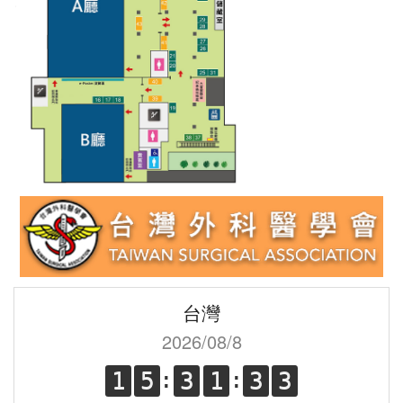
台灣
2026/08/8