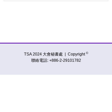
©
TSA 2024 大會秘書處
|
Copyright
聯絡電話:
+886-2-29101782