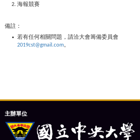
海報競賽
備註：
若有任何相關問題，請洽大會籌備委員會
2019cst@gmail.com
。
主辦單位