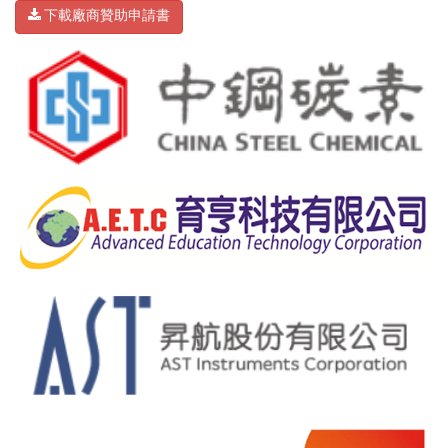
下載廠商贊助申請書