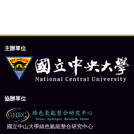
主辦單位
協辦單位
國立中山大學綠色氫能整合研究中心