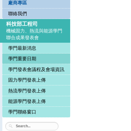
廠商專區
聯絡我們
科技部工程司
機械固力、熱流與能源學門
聯合成果發表會
學門最新消息
學門重要日期
學門發表會議程及會場資訊
固力學門發表上傳
熱流學門發表上傳
能源學門發表上傳
學門聯絡窗口