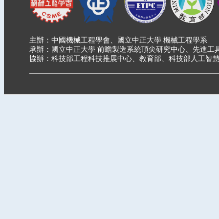
主辦：中國機械工程學會、國立中正大學 機械工程學系
承辦：國立中正大學 前瞻製造系統頂尖研究中心、先進工
協辦：科技部工程科技推展中心、教育部、科技部人工智