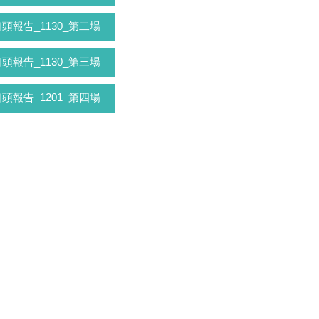
頭報告_1130_第二場
頭報告_1130_第三場
頭報告_1201_第四場