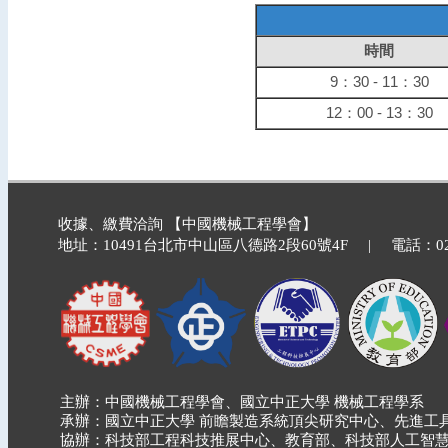
時間
9：30 - 11：30
12：00 - 13：30
收據、繳費洽詢 【中國機械工程學會】
地址：10491台北市中山區八德路2段60號4F | 電話：02-2740
主辦：中國機械工程學會、國立中正大學 機械工程學系
承辦：國立中正大學 前瞻製造系統頂尖研究中心、先進工
協辦：科技部工程科技推展中心、教育部、科技部人工智