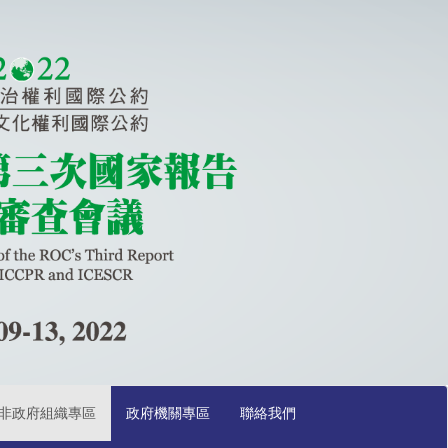
非政府組織專區
政府機關專區
聯絡我們