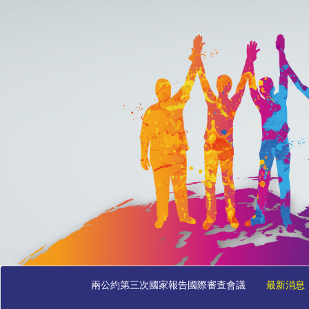
兩公約第三次國家報告國際審查會議
最新消息