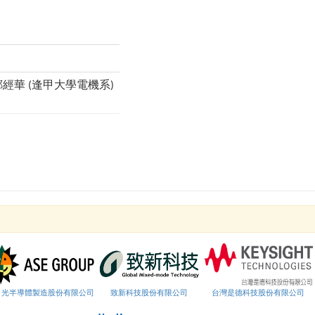
)、鄭經華 (逢甲大學電機系)
月光半導體製造股份有限公司
致新科技股份有限公司
台灣是德科技股份有限公司