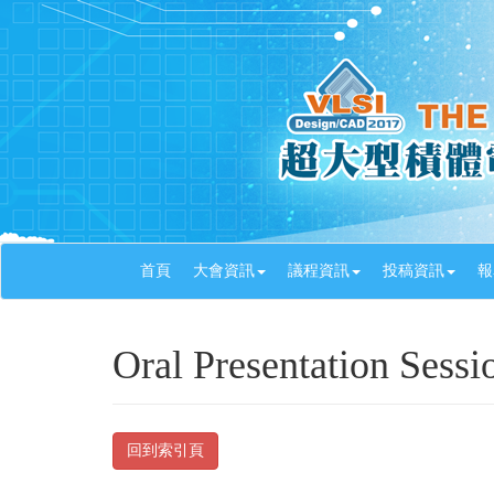
首頁
大會資訊
議程資訊
投稿資訊
報
Oral Presentation Sessi
回到索引頁