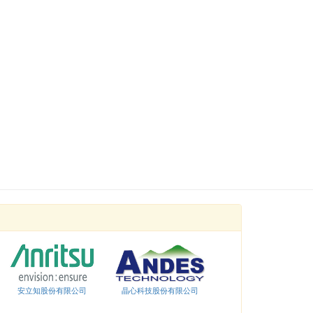
安立知股份有限公司
晶心科技股份有限公司