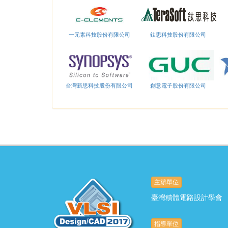
一元素科技股份有限公司
鈦思科技股份有限公司
台灣新思科技股份有限公司
創意電子股份有限公司
主辦單位
臺灣積體電路設計學會
指導單位