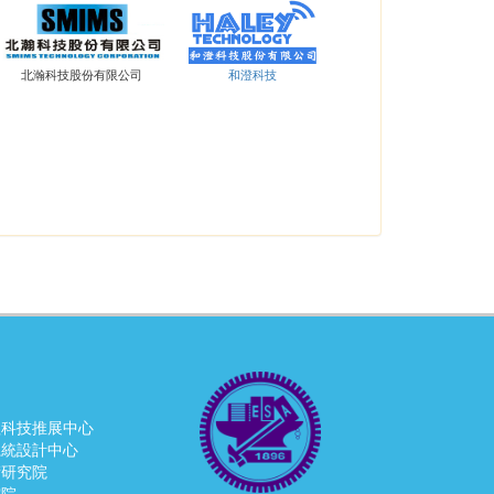
北瀚科技股份有限公司
和澄科技
程科技推展中心
系統設計中心
術研究院