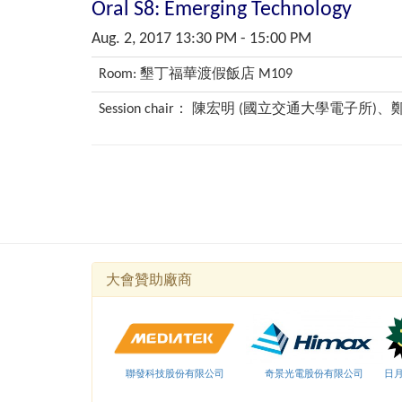
Oral S8: Emerging Technology
Aug. 2, 2017 13:30 PM - 15:00 PM
Room: 墾丁福華渡假飯店 M109
Session chair： 陳宏明 (國立交通大學電子所
大會贊助廠商
聯發科技股份有限公司
奇景光電股份有限公司
日