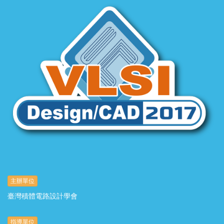
主辦單位
臺灣積體電路設計學會
指導單位