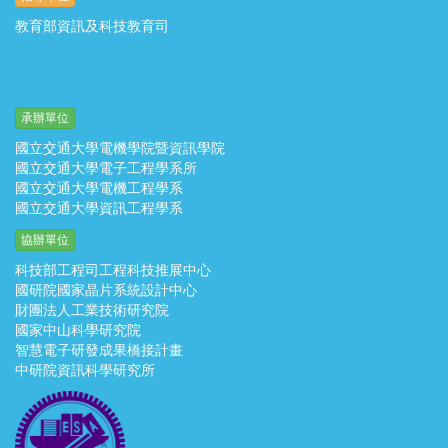
教育部資訊及科技教育司
承辦單位
國立交通大學電機學院暨資訊學院
國立交通大學電子工程學系所
國立交通大學電機工程學系
國立交通大學資訊工程學系
協辦單位
科技部工程司工程科技推展中心
國研院國家晶片系統設計中心
財團法人工業技術研究院
國家中山科學研究院
智慧電子研發成果橋接計畫
中研院資訊科學研究所