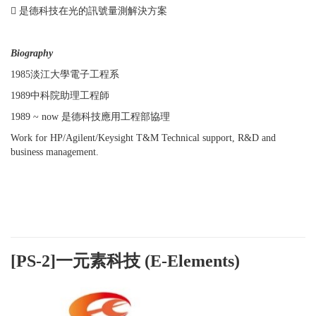
 是德科技在光的訊號量測解決方案
Biography
1985淡江大學電子工程系
1989中科院助理工程師
1989 ~ now 是德科技應用工程部協理
Work for HP/Agilent/Keysight T&M Technical support, R&D and
business management.
[PS-2]一元素科技 (E-Elements)