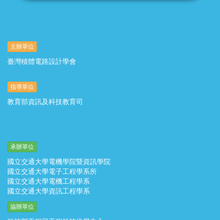
主辦單位
臺灣積體電路設計學會
指導單位
教育部資訊及科技教育司
承辦單位
國立交通大學電機學院暨資訊學院
國立交通大學電子工程學系所
國立交通大學電機工程學系
國立交通大學資訊工程學系
協辦單位