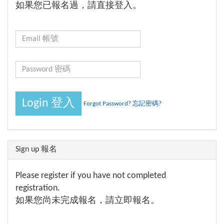
如果您已報名過，請直接登入。
Forgot Password? 忘記密碼?
Sign up 報名
Please register if you have not completed
registration.
如果您尚未完成報名，請立即報名。