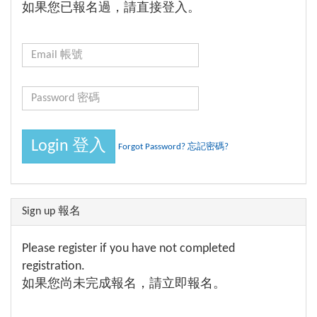
如果您已報名過，請直接登入。
Forgot Password? 忘記密碼?
Sign up 報名
Please register if you have not completed
registration.
如果您尚未完成報名，請立即報名。