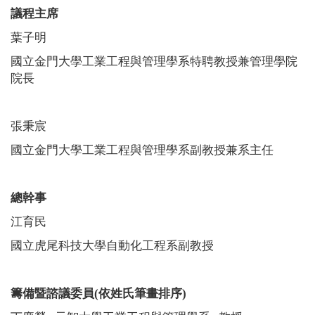
議程主席
葉子明
國立金門大學工業工程與管理學系特聘教授兼管理學院
院長
張秉宸
國立金門大學工業工程與管理學系副教授兼系主任
總幹事
江育民
國立虎尾科技大學自動化工程系副教授
籌備暨諮議委員
(
依姓氏筆畫排序
)