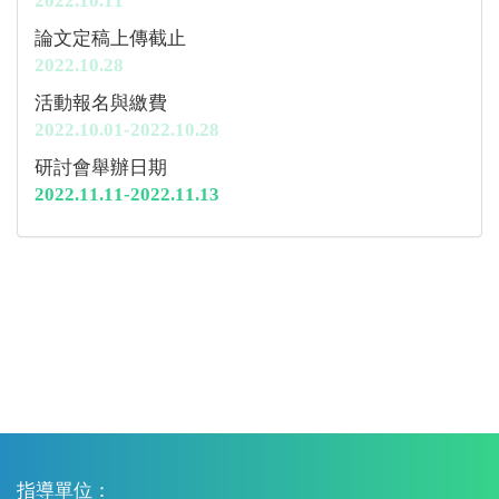
2022.10.11
論文定稿上傳截止
2022.10.28
活動報名與繳費
2022.10.01-2022.10.28
研討會舉辦日期
2022.11.11-2022.11.13
指導單位：