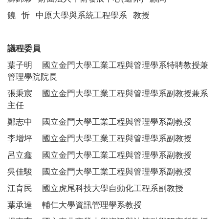
饒 忻
中原大學與系統工程學系
教授
議程委員
葉子明
國立金門大學工業工程與管理學系特聘教授兼
管理學院院長
張秉宸
國立金門大學工業工程與管理學系副教授兼系
主任
鄭志中
國立金門大學工業工程與管理學系副教授
李增坪
國立金門大學工業工程與管理學系副教授
呂立鑫
國立金門大學工業工程與管理學系副教授
吳佳駿
國立金門大學工業工程與管理學系副教授
江育民
國立虎尾科技大學自動化工程系副教授
葉承達
輔仁大學資訊管理學系
教授