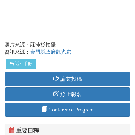
照片來源：莊沛杉拍攝
資訊來源：
金門縣政府觀光處
返回手冊
論文投稿
線上報名
Conference Program
重要日程