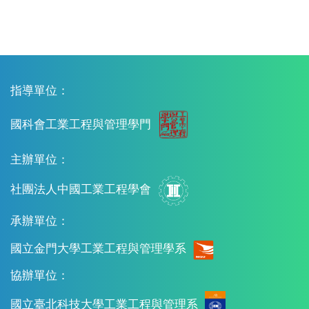
指導單位：
國科會工業工程與管理學門
主辦單位：
社團法人中國工業工程學會
承辦單位：
國立金門大學工業工程與管理學系
協辦單位：
國立臺北科技大學工業工程與管理系