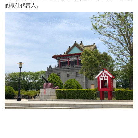
的最佳代言人。