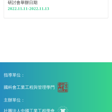
研討會舉辦日期
2022.11.11-2022.11.13
指導單位：
國科會工業工程與管理學門
主辦單位：
社團法人中國工業工程學會