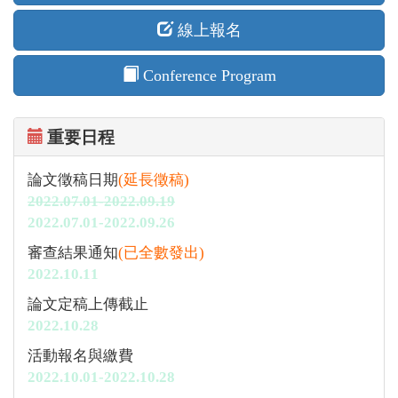
線上報名
Conference Program
重要日程
論文徵稿日期
(延長徵稿)
2022.07.01-2022.09.19
2022.07.01-2022.09.26
審查結果通知
(已全數發出)
2022.10.11
論文定稿上傳截止
2022.10.28
活動報名與繳費
2022.10.01-2022.10.28