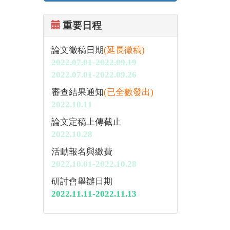
重要日程
論文徵稿日期
(延長徵稿)
2022.07.01-2022.09.19
2022.07.01-2022.09.26
審查結果通知
(已全數發出)
2022.10.11
論文定稿上傳截止
2022.10.28
活動報名與繳費
2022.10.01-2022.10.28
研討會舉辦日期
2022.11.11-2022.11.13