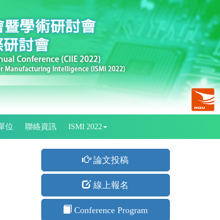
單位
聯絡資訊
ISMI 2022
論文投稿
線上報名
Conference Program