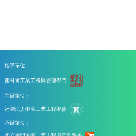
指導單位：
國科會工業工程與管理學門
主辦單位：
社團法人中國工業工程學會
承辦單位：
國立金門大學工業工程與管理學系