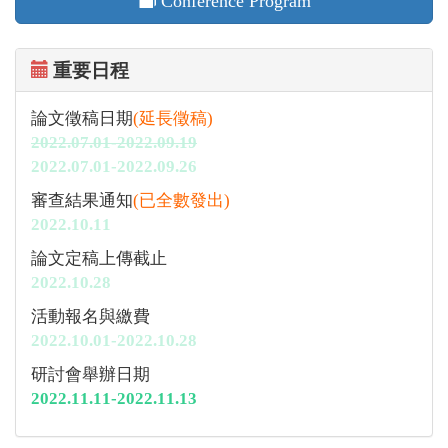
Conference Program
重要日程
論文徵稿日期
(延長徵稿)
2022.07.01-2022.09.19
2022.07.01-2022.09.26
審查結果通知
(已全數發出)
2022.10.11
論文定稿上傳截止
2022.10.28
活動報名與繳費
2022.10.01-2022.10.28
研討會舉辦日期
2022.11.11-2022.11.13