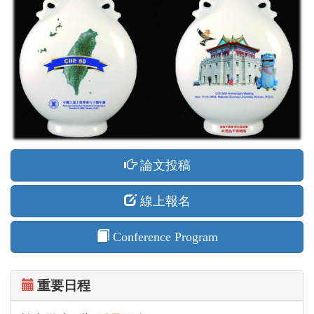
論文投稿
線上報名
Conference Program
重要日程