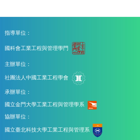
指導單位：
國科會工業工程與管理學門
主辦單位：
社團法人中國工業工程學會
承辦單位：
國立金門大學工業工程與管理學系
協辦單位：
國立臺北科技大學工業工程與管理系