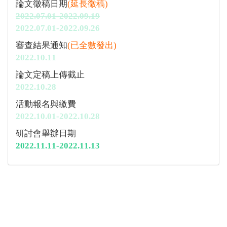
論文徵稿日期
(延長徵稿)
2022.07.01-2022.09.19
2022.07.01-2022.09.26
審查結果通知
(已全數發出)
2022.10.11
論文定稿上傳截止
2022.10.28
活動報名與繳費
2022.10.01-2022.10.28
研討會舉辦日期
2022.11.11-2022.11.13