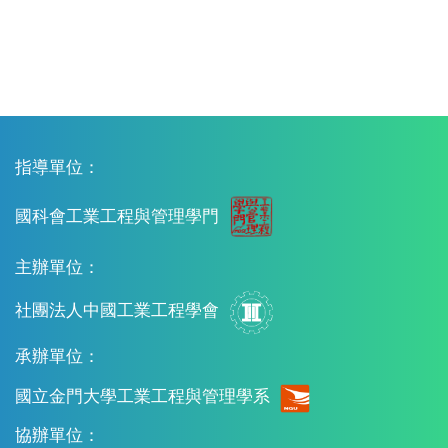
指導單位：
國科會工業工程與管理學門
主辦單位：
社團法人中國工業工程學會
承辦單位：
國立金門大學工業工程與管理學系
協辦單位：