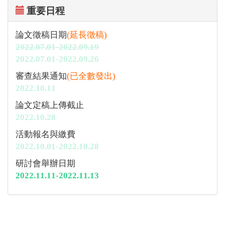
重要日程
論文徵稿日期
(延長徵稿)
2022.07.01-2022.09.19
2022.07.01-2022.09.26
審查結果通知
(已全數發出)
2022.10.11
論文定稿上傳截止
2022.10.28
活動報名與繳費
2022.10.01-2022.10.28
研討會舉辦日期
2022.11.11-2022.11.13