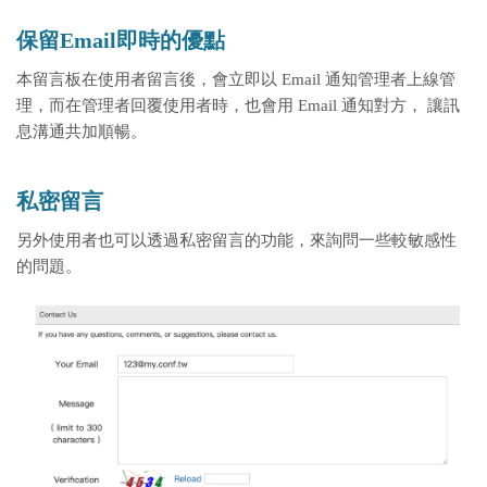
保留Email即時的優點
本留言板在使用者留言後，會立即以 Email 通知管理者上線管
理，而在管理者回覆使用者時，也會用 Email 通知對方，
讓訊
息溝通共加順暢。
私密留言
另外使用者也可以透過私密留言的功能，來詢問一些較敏感性
的問題。