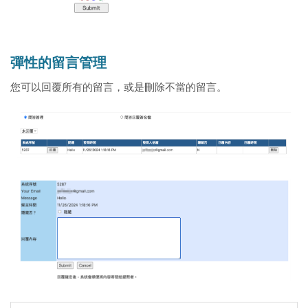
彈性的留言管理
您可以回覆所有的留言，或是刪除不當的留言。