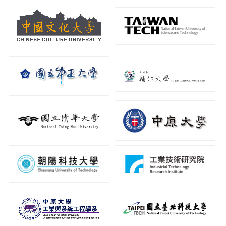
中國文化大學
國立臺灣科技大學
國立中正大學
輔仁大學
中原大學
國立清華大學
工業技術研究院
朝陽科技大學
中原大學工業與系統工
國立臺北科技大學
程學系