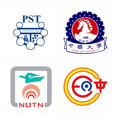
中華民國高分子學會
中華大學
國立臺南大學
中華民國防蝕工程學會