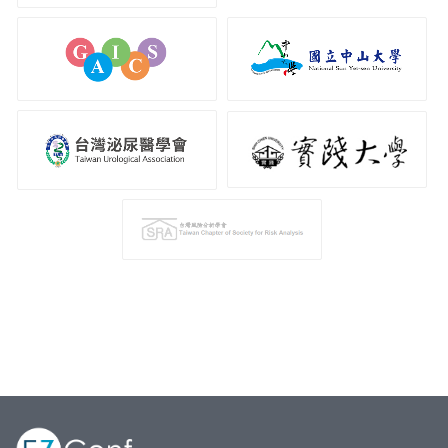
GAICS
國立中山大學
台灣泌尿科醫學會
實踐大學
台灣風險分析學會