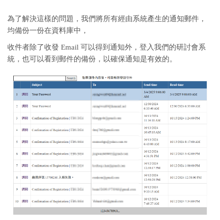
為了解決這樣的問題，我們將所有經由系統產生的通知郵件，
均備份一份在資料庫中，
收件者除了收發 Email 可以得到通知外，登入我們的研討會系
統，也可以看到郵件的備份，以確保通知是有效的。