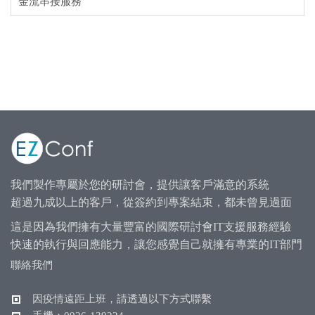
金流串接服務
我們製作專屬於您的研討會，提供讓客戶滿意的系統
超過九成以上的客戶，從簽約到專案結束，都未曾見過面
這是因為我們擁有大量豐富的國際研討會IT支援服務經驗
快速的執行與回應能力，讓您感覺自己就擁有專業的IT部門
聯絡我們
因疫情遠距上班，請透過以下方式聯繫