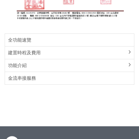
全功能速覽
建置時程及費用
功能介紹
金流串接服務