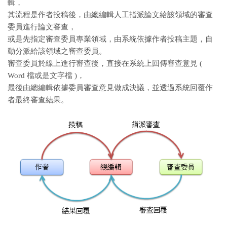
輯，
其流程是作者投稿後，由總編輯人工指派論文給該領域的審查
委員進行論文審查，
或是先指定審查委員專業領域，由系統依據作者投稿主題，自
動分派給該領域之審查委員。
審查委員於線上進行審查後，直接在系統上回傳審查意見 (
Word 檔或是文字檔 )，
最後由總編輯依據委員審查意見做成決議，並透過系統回覆作
者最終審查結果。