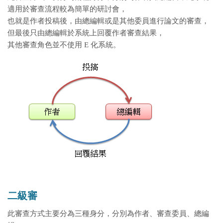
適用於審查流程較為簡單的研討會，
也就是作者投稿後，由總編輯或是其他委員進行論文的審查，
但最後只由總編輯於系統上回覆作者審查結果，
其他審查角色並不使用 E 化系統。
二級審
此審查方式主要分為三種身分，分別為作者、審查委員、總編