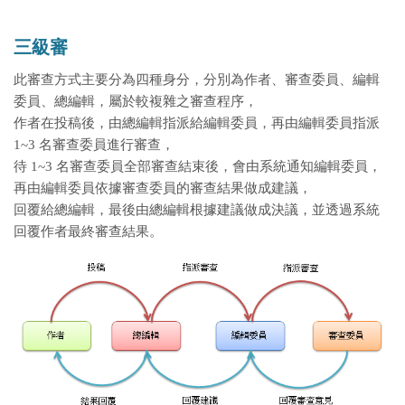
三級審
此審查方式主要分為四種身分，分別為作者、審查委員、編輯
委員、總編輯，屬於較複雜之審查程序，
作者在投稿後，由總編輯指派給編輯委員，再由編輯委員指派
1~3 名審查委員進行審查，
待 1~3 名審查委員全部審查結束後，會由系統通知編輯委員，
再由編輯委員依據審查委員的審查結果做成建議，
回覆給總編輯，最後由總編輯根據建議做成決議，並透過系統
回覆作者最終審查結果。