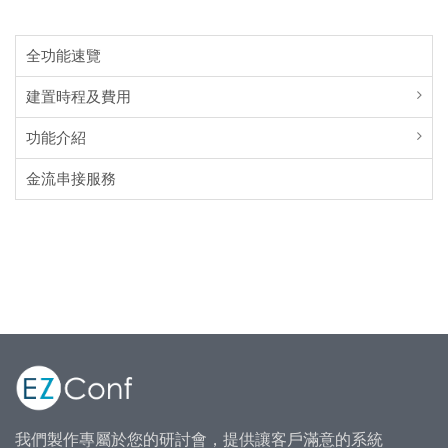
全功能速覽
建置時程及費用
功能介紹
金流串接服務
我們製作專屬於您的研討會，提供讓客戶滿意的系統